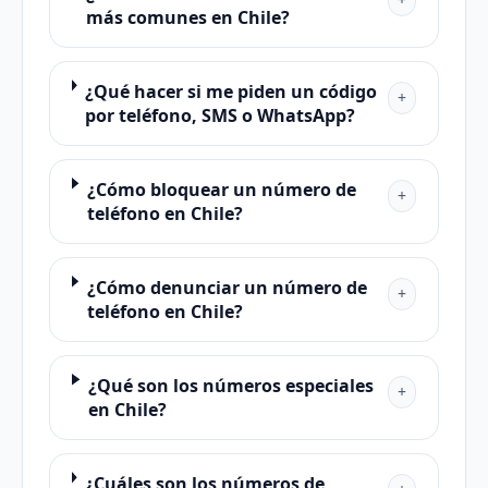
más comunes en Chile?
¿Qué hacer si me piden un código
+
por teléfono, SMS o WhatsApp?
¿Cómo bloquear un número de
+
teléfono en Chile?
¿Cómo denunciar un número de
+
teléfono en Chile?
¿Qué son los números especiales
+
en Chile?
¿Cuáles son los números de