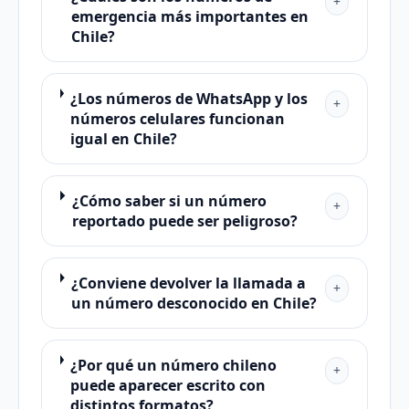
+
emergencia más importantes en
Chile?
¿Los números de WhatsApp y los
+
números celulares funcionan
igual en Chile?
¿Cómo saber si un número
+
reportado puede ser peligroso?
¿Conviene devolver la llamada a
+
un número desconocido en Chile?
¿Por qué un número chileno
+
puede aparecer escrito con
distintos formatos?