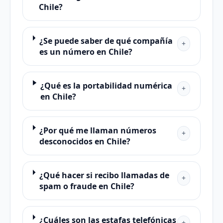
Chile?
¿Se puede saber de qué compañía
+
es un número en Chile?
¿Qué es la portabilidad numérica
+
en Chile?
¿Por qué me llaman números
+
desconocidos en Chile?
¿Qué hacer si recibo llamadas de
+
spam o fraude en Chile?
¿Cuáles son las estafas telefónicas
+