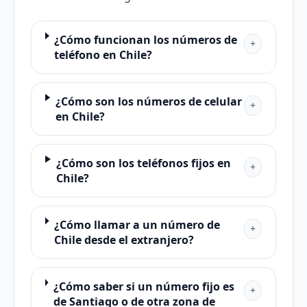
¿Cómo funcionan los números de
+
teléfono en Chile?
¿Cómo son los números de celular
+
en Chile?
¿Cómo son los teléfonos fijos en
+
Chile?
¿Cómo llamar a un número de
+
Chile desde el extranjero?
¿Cómo saber si un número fijo es
+
de Santiago o de otra zona de