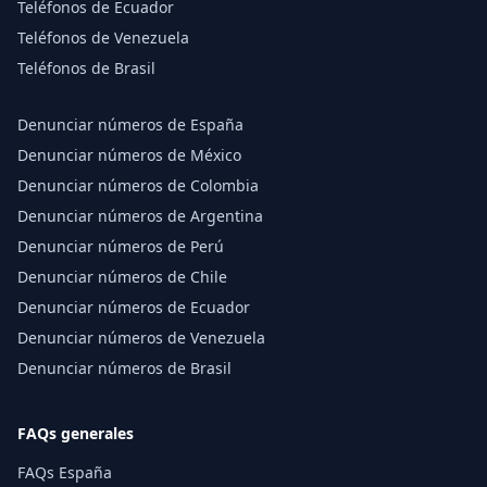
Teléfonos de Ecuador
Teléfonos de Venezuela
Teléfonos de Brasil
Denunciar números de España
Denunciar números de México
Denunciar números de Colombia
Denunciar números de Argentina
Denunciar números de Perú
Denunciar números de Chile
Denunciar números de Ecuador
Denunciar números de Venezuela
Denunciar números de Brasil
FAQs generales
FAQs España