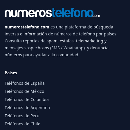
numerostelefono.com
es una plataforma de
búsqueda
inversa
e
información
de números de teléfono por países.
Consulta reportes de
spam
,
estafas
,
telemarketing
y
mensajes sospechosos (SMS / WhatsApp), y
denuncia
números para ayudar a la comunidad.
Países
Teléfonos de España
Teléfonos de México
Teléfonos de Colombia
Teléfonos de Argentina
Teléfonos de Perú
Teléfonos de Chile