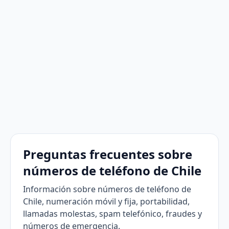
Preguntas frecuentes sobre
números de teléfono de Chile
Información sobre números de teléfono de
Chile, numeración móvil y fija, portabilidad,
llamadas molestas, spam telefónico, fraudes y
números de emergencia.