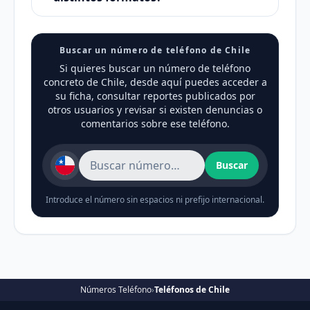
Buscar un número de teléfono de Chile
Si quieres buscar un número de teléfono
concreto de Chile, desde aquí puedes acceder a
su ficha, consultar reportes publicados por
otros usuarios y revisar si existen denuncias o
comentarios sobre ese teléfono.
Buscar
Introduce el número sin espacios ni prefijo internacional.
Números Teléfono
›
Teléfonos de Chile