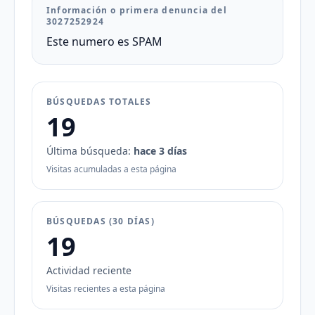
Información o primera denuncia del
3027252924
Este numero es SPAM
BÚSQUEDAS TOTALES
19
Última búsqueda:
hace 3 días
Visitas acumuladas a esta página
BÚSQUEDAS (30 DÍAS)
19
Actividad reciente
Visitas recientes a esta página