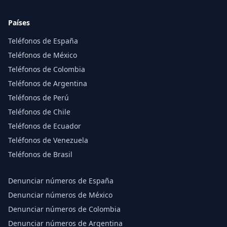
Países
Teléfonos de España
Teléfonos de México
Teléfonos de Colombia
Teléfonos de Argentina
Teléfonos de Perú
Teléfonos de Chile
Teléfonos de Ecuador
Teléfonos de Venezuela
Teléfonos de Brasil
Denunciar números de España
Denunciar números de México
Denunciar números de Colombia
Denunciar números de Argentina