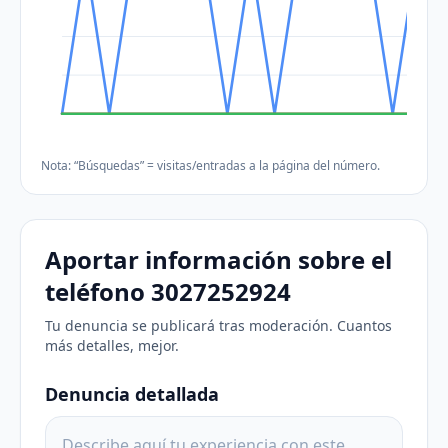
Nota: “Búsquedas” = visitas/entradas a la página del número.
Aportar información sobre el
teléfono 3027252924
Tu denuncia se publicará tras moderación. Cuantos
más detalles, mejor.
Denuncia detallada