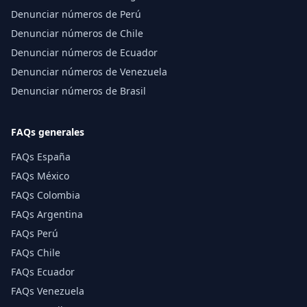
Denunciar números de Perú
Denunciar números de Chile
Denunciar números de Ecuador
Denunciar números de Venezuela
Denunciar números de Brasil
FAQs generales
FAQs España
FAQs México
FAQs Colombia
FAQs Argentina
FAQs Perú
FAQs Chile
FAQs Ecuador
FAQs Venezuela