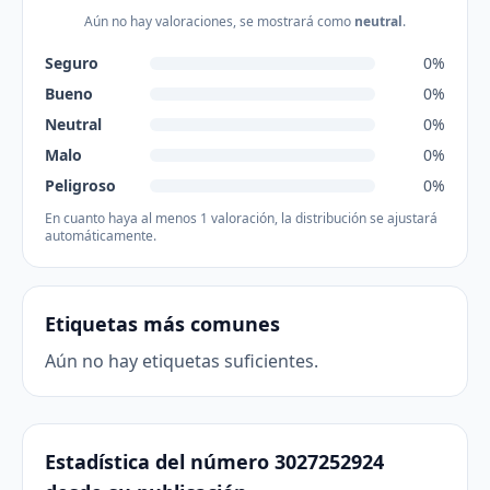
Aún no hay valoraciones, se mostrará como
neutral
.
Seguro
0%
Bueno
0%
Neutral
0%
Malo
0%
Peligroso
0%
En cuanto haya al menos 1 valoración, la distribución se ajustará
automáticamente.
Etiquetas más comunes
Aún no hay etiquetas suficientes.
Estadística del número 3027252924