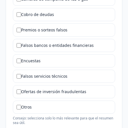
Cobro de deudas
Premios o sorteos falsos
Falsos bancos o entidades financieras
Encuestas
Falsos servicios técnicos
Ofertas de inversión fraudulentas
Otros
Consejo: selecciona solo lo más relevante para que el resumen
sea útil.