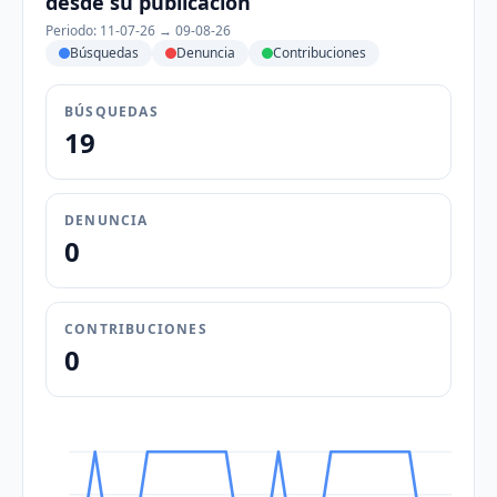
desde su publicación
Periodo: 11-07-26 → 09-08-26
Búsquedas
Denuncia
Contribuciones
BÚSQUEDAS
19
DENUNCIA
0
CONTRIBUCIONES
0