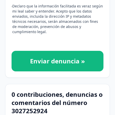
Declaro que la información facilitada es veraz según
mi leal saber y entender. Acepto que los datos
enviados, incluida la dirección IP y metadatos
técnicos necesarios, serán almacenados con fines
de moderación, prevención de abusos y
cumplimiento legal.
Enviar denuncia »
0 contribuciones, denuncias o
comentarios del número
3027252924