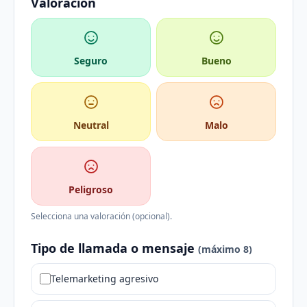
Valoración
Seguro
Bueno
Neutral
Malo
Peligroso
Selecciona una valoración (opcional).
Tipo de llamada o mensaje
(máximo 8)
Telemarketing agresivo