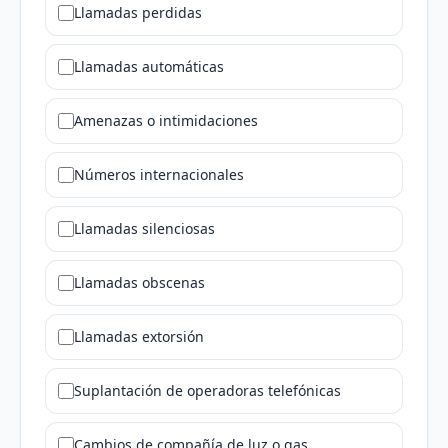
Llamadas perdidas
Llamadas automáticas
Amenazas o intimidaciones
Números internacionales
Llamadas silenciosas
Llamadas obscenas
Llamadas extorsión
Suplantación de operadoras telefónicas
Cambios de compañía de luz o gas