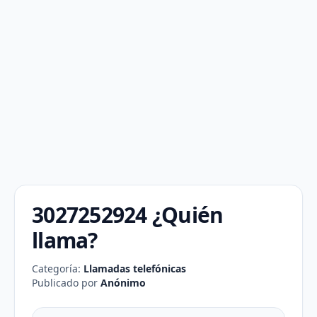
3027252924 ¿Quién
llama?
Categoría:
Llamadas telefónicas
Publicado por
Anónimo