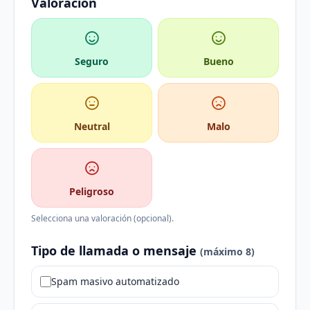
Valoración
Seguro
Bueno
Neutral
Malo
Peligroso
Selecciona una valoración (opcional).
Tipo de llamada o mensaje
(máximo 8)
Spam masivo automatizado