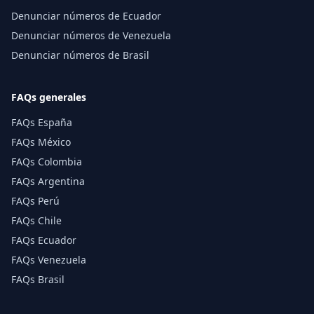
Denunciar números de Ecuador
Denunciar números de Venezuela
Denunciar números de Brasil
FAQs generales
FAQs España
FAQs México
FAQs Colombia
FAQs Argentina
FAQs Perú
FAQs Chile
FAQs Ecuador
FAQs Venezuela
FAQs Brasil