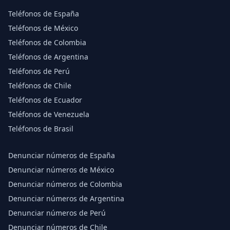
Teléfonos de España
Teléfonos de México
Teléfonos de Colombia
Teléfonos de Argentina
Teléfonos de Perú
Teléfonos de Chile
Teléfonos de Ecuador
Teléfonos de Venezuela
Teléfonos de Brasil
Denunciar números de España
Denunciar números de México
Denunciar números de Colombia
Denunciar números de Argentina
Denunciar números de Perú
Denunciar números de Chile