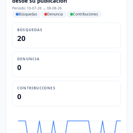
desde su publicación
Periodo: 10-07-26 → 08-08-26
Búsquedas
Denuncia
Contribuciones
BÚSQUEDAS
20
DENUNCIA
0
CONTRIBUCIONES
0