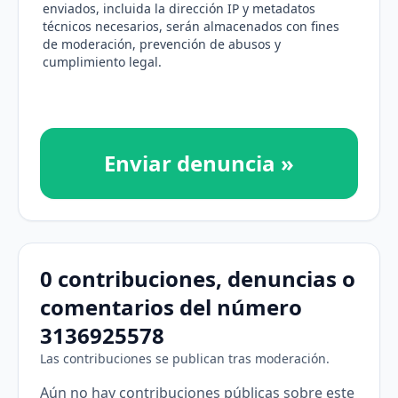
enviados, incluida la dirección IP y metadatos
técnicos necesarios, serán almacenados con fines
de moderación, prevención de abusos y
cumplimiento legal.
Enviar denuncia »
0 contribuciones, denuncias o
comentarios del número
3136925578
Las contribuciones se publican tras moderación.
Aún no hay contribuciones públicas sobre este