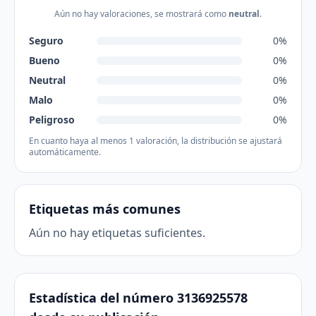
Aún no hay valoraciones, se mostrará como
neutral
.
Seguro
0%
Bueno
0%
Neutral
0%
Malo
0%
Peligroso
0%
En cuanto haya al menos 1 valoración, la distribución se ajustará
automáticamente.
Etiquetas más comunes
Aún no hay etiquetas suficientes.
Estadística del número 3136925578