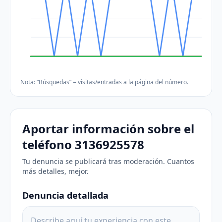
Nota: “Búsquedas” = visitas/entradas a la página del número.
Aportar información sobre el
teléfono 3136925578
Tu denuncia se publicará tras moderación. Cuantos
más detalles, mejor.
Denuncia detallada