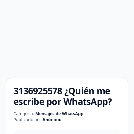
3136925578 ¿Quién me
escribe por WhatsApp?
Categoría:
Mensajes de WhatsApp
Publicado por
Anónimo