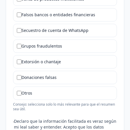
Falsos bancos o entidades financieras
Secuestro de cuenta de WhatsApp
Grupos fraudulentos
Extorsión o chantaje
Donaciones falsas
Otros
Consejo: selecciona solo lo más relevante para que el resumen
sea útil.
Declaro que la información facilitada es veraz según
mi leal saber y entender. Acepto que los datos