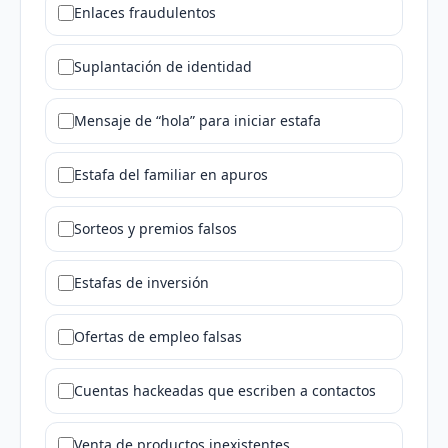
Enlaces fraudulentos
Suplantación de identidad
Mensaje de “hola” para iniciar estafa
Estafa del familiar en apuros
Sorteos y premios falsos
Estafas de inversión
Ofertas de empleo falsas
Cuentas hackeadas que escriben a contactos
Venta de productos inexistentes