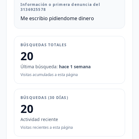
Información o primera denuncia del
3136925578
Me escribio pidiendome dinero
BÚSQUEDAS TOTALES
20
Última búsqueda:
hace 1 semana
Visitas acumuladas a esta página
BÚSQUEDAS (30 DÍAS)
20
Actividad reciente
Visitas recientes a esta página