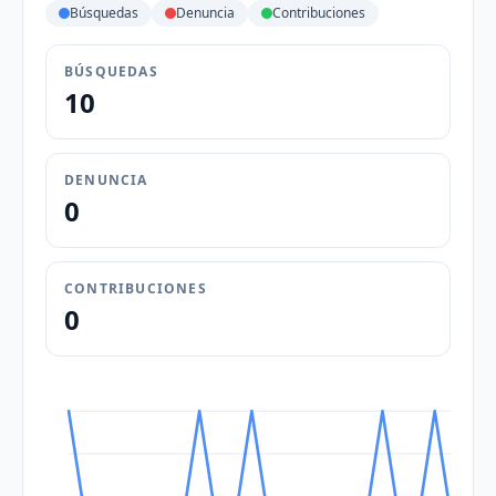
Búsquedas
Denuncia
Contribuciones
BÚSQUEDAS
10
DENUNCIA
0
CONTRIBUCIONES
0