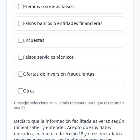
Premios o sorteos falsos
Falsos bancos o entidades financieras
Encuestas
Falsos servicios técnicos
Ofertas de inversión fraudulentas
Otros
Consejo: selecciona solo lo más relevante para que el resumen
sea útil.
Declaro que la información facilitada es veraz según
mi leal saber y entender. Acepto que los datos
enviados, incluida la dirección IP y otros metadatos
técnicos necesarios, serán almacenados en los