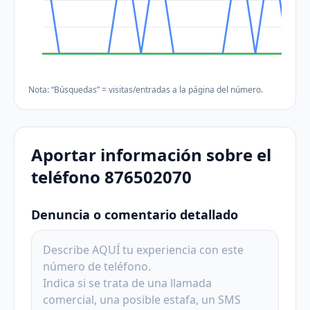
Nota: “Búsquedas” = visitas/entradas a la página del número.
Aportar información sobre el
teléfono 876502070
Denuncia o comentario detallado