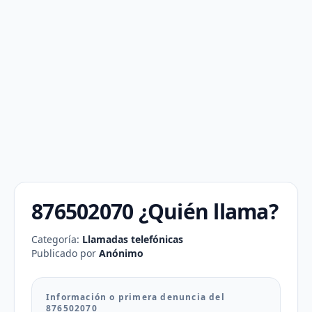
876502070 ¿Quién llama?
Categoría:
Llamadas telefónicas
Publicado por
Anónimo
Información o primera denuncia del
876502070