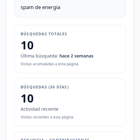
spam de energia
BÚSQUEDAS TOTALES
10
Última búsqueda:
hace 2 semanas
Visitas acumuladas a esta página
BÚSQUEDAS (30 DÍAS)
10
Actividad reciente
Visitas recientes a esta página