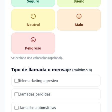
Seguro
Bueno
Neutral
Malo
Peligroso
Selecciona una valoración (opcional).
Tipo de llamada o mensaje
(máximo 8)
Telemarketing agresivo
Llamadas perdidas
Llamadas automáticas