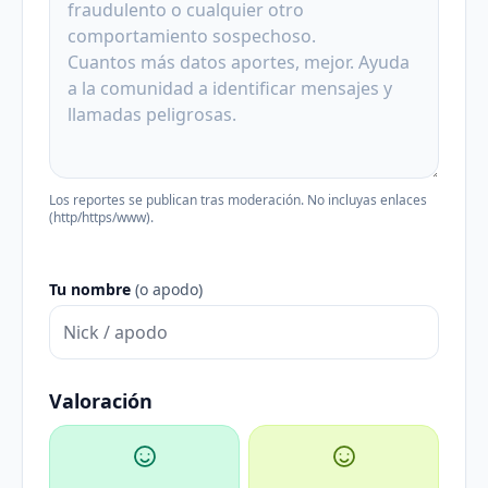
Los reportes se publican tras moderación. No incluyas enlaces
(http/https/www).
Tu nombre
(o apodo)
Valoración