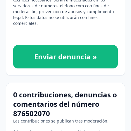
servidores de numerostelefono.com con fines de
moderación, prevención de abusos y cumplimiento
legal. Estos datos no se utilizarán con fines
comerciales.
Enviar denuncia »
0 contribuciones, denuncias o
comentarios del número
876502070
Las contribuciones se publican tras moderación.