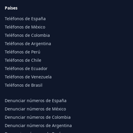
Países
Teléfonos de España
Teléfonos de México
Teléfonos de Colombia
Teléfonos de Argentina
Teléfonos de Perú
Teléfonos de Chile
Teléfonos de Ecuador
Teléfonos de Venezuela
Teléfonos de Brasil
Denunciar números de España
Denunciar números de México
Denunciar números de Colombia
Denunciar números de Argentina