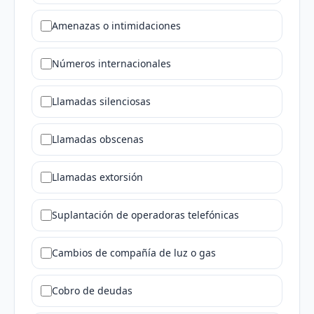
Amenazas o intimidaciones
Números internacionales
Llamadas silenciosas
Llamadas obscenas
Llamadas extorsión
Suplantación de operadoras telefónicas
Cambios de compañía de luz o gas
Cobro de deudas