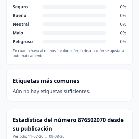
Seguro
0%
Bueno
0%
Neutral
0%
Malo
0%
Peligroso
0%
En cuanto haya al menos 1 valoración, la distribución se ajustará
automáticamente.
Etiquetas más comunes
Aún no hay etiquetas suficientes.
Estadística del número 876502070 desde
su publicación
Periodo: 11-07-26 → 09-08-26