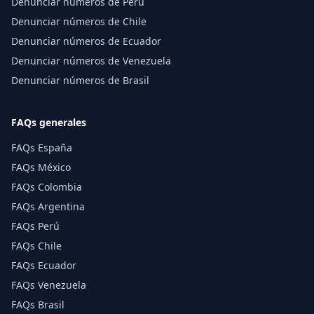
Denunciar números de Perú
Denunciar números de Chile
Denunciar números de Ecuador
Denunciar números de Venezuela
Denunciar números de Brasil
FAQs generales
FAQs España
FAQs México
FAQs Colombia
FAQs Argentina
FAQs Perú
FAQs Chile
FAQs Ecuador
FAQs Venezuela
FAQs Brasil