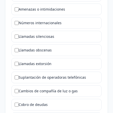
Amenazas o intimidaciones
Números internacionales
Llamadas silenciosas
Llamadas obscenas
Llamadas extorsión
Suplantación de operadoras telefónicas
Cambios de compañía de luz o gas
Cobro de deudas