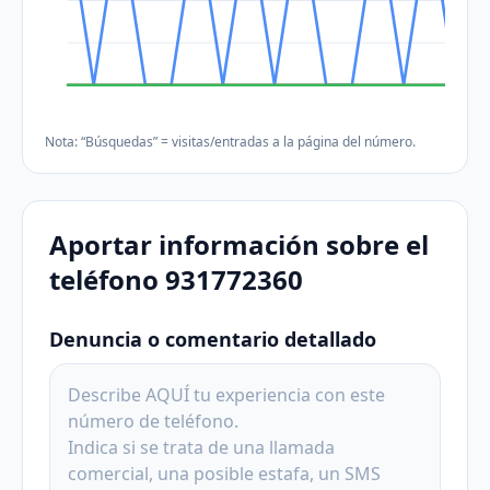
Nota: “Búsquedas” = visitas/entradas a la página del número.
Aportar información sobre el
teléfono 931772360
Denuncia o comentario detallado