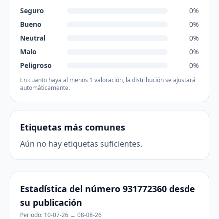
Seguro
0%
Bueno
0%
Neutral
0%
Malo
0%
Peligroso
0%
En cuanto haya al menos 1 valoración, la distribución se ajustará
automáticamente.
Etiquetas más comunes
Aún no hay etiquetas suficientes.
Estadística del número 931772360 desde
su publicación
Periodo: 10-07-26 → 08-08-26