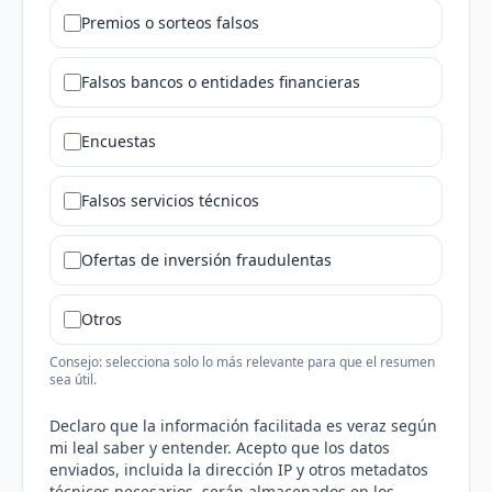
Premios o sorteos falsos
Falsos bancos o entidades financieras
Encuestas
Falsos servicios técnicos
Ofertas de inversión fraudulentas
Otros
Consejo: selecciona solo lo más relevante para que el resumen
sea útil.
Declaro que la información facilitada es veraz según
mi leal saber y entender. Acepto que los datos
enviados, incluida la dirección IP y otros metadatos
técnicos necesarios, serán almacenados en los