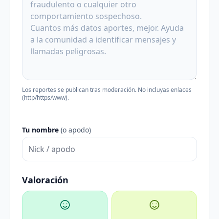
Los reportes se publican tras moderación. No incluyas enlaces
(http/https/www).
Tu nombre
(o apodo)
Valoración