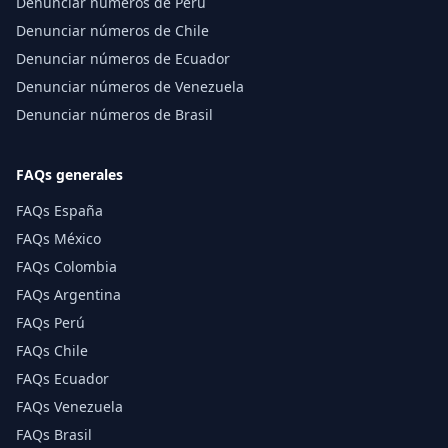
Denunciar números de Perú
Denunciar números de Chile
Denunciar números de Ecuador
Denunciar números de Venezuela
Denunciar números de Brasil
FAQs generales
FAQs España
FAQs México
FAQs Colombia
FAQs Argentina
FAQs Perú
FAQs Chile
FAQs Ecuador
FAQs Venezuela
FAQs Brasil