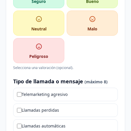
Seguro
Bueno
Neutral
Malo
Peligroso
Selecciona una valoración (opcional).
Tipo de llamada o mensaje
(máximo 8)
Telemarketing agresivo
Llamadas perdidas
Llamadas automáticas