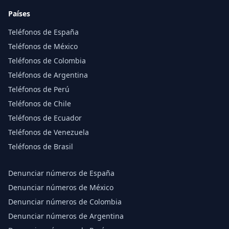
Países
Teléfonos de España
Teléfonos de México
Teléfonos de Colombia
Teléfonos de Argentina
Teléfonos de Perú
Teléfonos de Chile
Teléfonos de Ecuador
Teléfonos de Venezuela
Teléfonos de Brasil
Denunciar números de España
Denunciar números de México
Denunciar números de Colombia
Denunciar números de Argentina