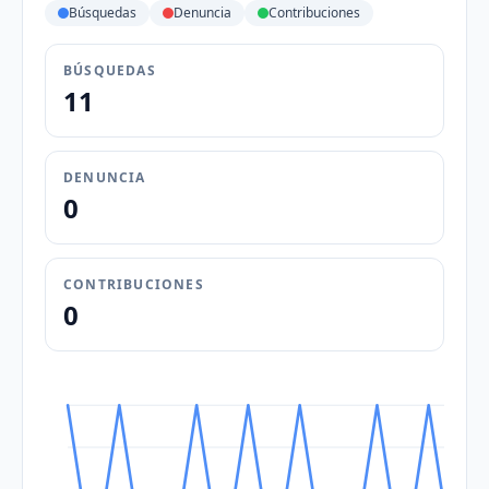
Búsquedas
Denuncia
Contribuciones
BÚSQUEDAS
11
DENUNCIA
0
CONTRIBUCIONES
0