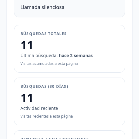
Llamada silenciosa
BÚSQUEDAS TOTALES
11
Última búsqueda:
hace 2 semanas
Visitas acumuladas a esta página
BÚSQUEDAS (30 DÍAS)
11
Actividad reciente
Visitas recientes a esta página