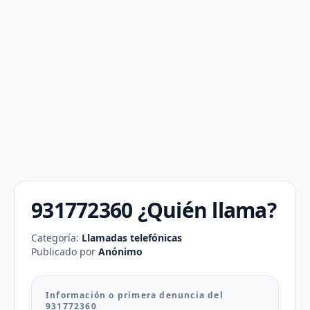
931772360 ¿Quién llama?
Categoría:
Llamadas telefónicas
Publicado por
Anónimo
Información o primera denuncia del
931772360