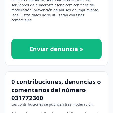
servidores de numerostelefono.com con fines de
moderación, prevención de abusos y cumplimiento
legal. Estos datos no se utilizarán con fines
comerciales.
Enviar denuncia »
0 contribuciones, denuncias o
comentarios del número
931772360
Las contribuciones se publican tras moderación.