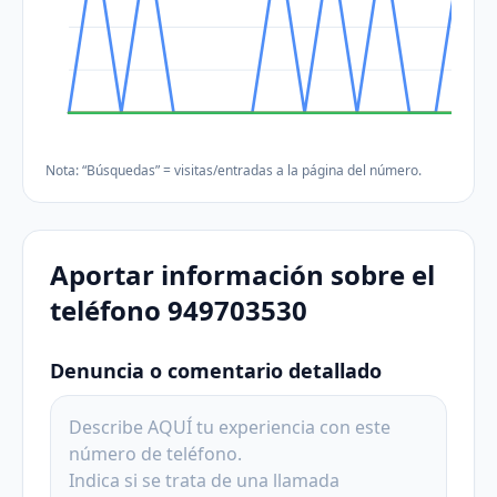
Nota: “Búsquedas” = visitas/entradas a la página del número.
Aportar información sobre el
teléfono 949703530
Denuncia o comentario detallado