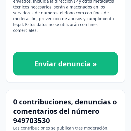
enviados, incluida la dirección IP y otros metadatos
técnicos necesarios, serán almacenados en los
servidores de numerostelefono.com con fines de
moderación, prevención de abusos y cumplimiento
legal. Estos datos no se utilizarán con fines
comerciales.
Enviar denuncia »
0 contribuciones, denuncias o
comentarios del número
949703530
Las contribuciones se publican tras moderación.