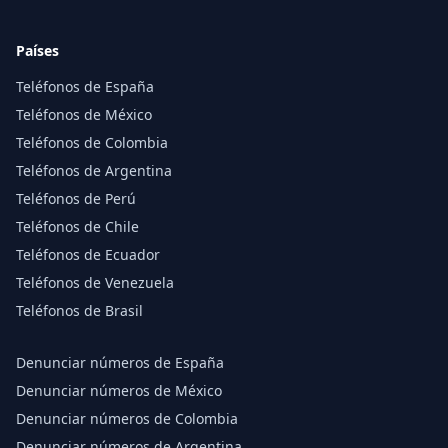
Países
Teléfonos de España
Teléfonos de México
Teléfonos de Colombia
Teléfonos de Argentina
Teléfonos de Perú
Teléfonos de Chile
Teléfonos de Ecuador
Teléfonos de Venezuela
Teléfonos de Brasil
Denunciar números de España
Denunciar números de México
Denunciar números de Colombia
Denunciar números de Argentina