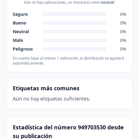
Aún no hay valoraciones, se mostrará como
neutral
.
Seguro
0%
Bueno
0%
Neutral
0%
Malo
0%
Peligroso
0%
En cuanto haya al menos 1 valoración, la distribución se ajustará
automáticamente.
Etiquetas más comunes
Aún no hay etiquetas suficientes.
Estadística del número 949703530 desde
su publicación