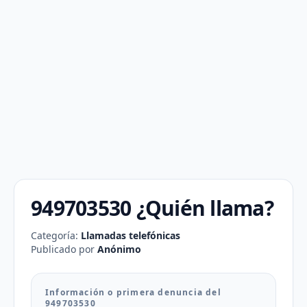
949703530 ¿Quién llama?
Categoría:
Llamadas telefónicas
Publicado por
Anónimo
Información o primera denuncia del
949703530