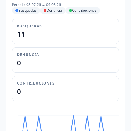
Periodo: 08-07-26 → 06-08-26
Búsquedas
Denuncia
Contribuciones
BÚSQUEDAS
11
DENUNCIA
0
CONTRIBUCIONES
0