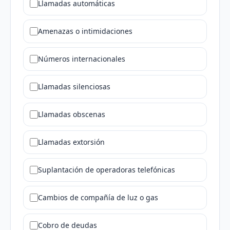
Llamadas automáticas
Amenazas o intimidaciones
Números internacionales
Llamadas silenciosas
Llamadas obscenas
Llamadas extorsión
Suplantación de operadoras telefónicas
Cambios de compañía de luz o gas
Cobro de deudas