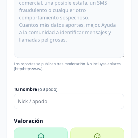
Los reportes se publican tras moderación. No incluyas enlaces
(http/https/www).
Tu nombre
(o apodo)
Valoración