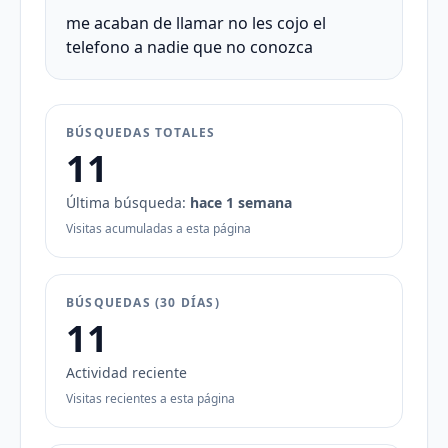
me acaban de llamar no les cojo el
telefono a nadie que no conozca
BÚSQUEDAS TOTALES
11
Última búsqueda:
hace 1 semana
Visitas acumuladas a esta página
BÚSQUEDAS (30 DÍAS)
11
Actividad reciente
Visitas recientes a esta página