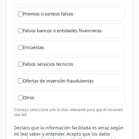
Premios o sorteos falsos
Falsos bancos o entidades financieras
Encuestas
Falsos servicios técnicos
Ofertas de inversión fraudulentas
Otros
Consejo: selecciona solo lo más relevante para que el resumen
sea útil.
Declaro que la información facilitada es veraz según
mi leal saber y entender. Acepto que los datos