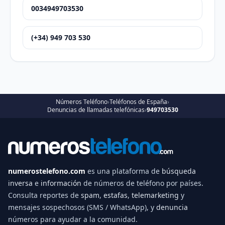
0034949703530
(+34) 949 703 530
Números Teléfono
›
Teléfonos de España
›
Denuncias de llamadas telefónicas
›
949703530
numerostelefono.com
es una plataforma de
búsqueda
inversa
e
información
de números de teléfono por países.
Consulta reportes de
spam
,
estafas
,
telemarketing
y
mensajes sospechosos (SMS / WhatsApp), y
denuncia
números para ayudar a la comunidad.