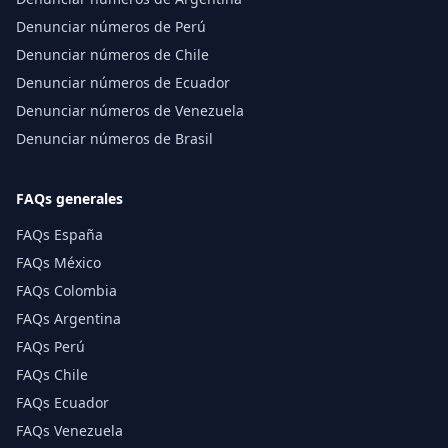
Denunciar números de Perú
Denunciar números de Chile
Denunciar números de Ecuador
Denunciar números de Venezuela
Denunciar números de Brasil
FAQs generales
FAQs España
FAQs México
FAQs Colombia
FAQs Argentina
FAQs Perú
FAQs Chile
FAQs Ecuador
FAQs Venezuela