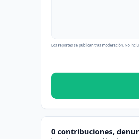
Los reportes se publican tras moderación. No inclu
0 contribuciones, denu