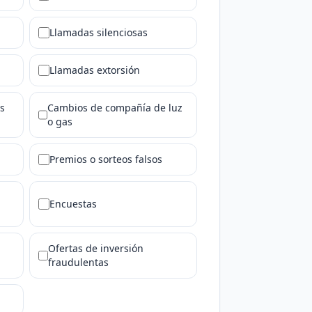
Llamadas silenciosas
Llamadas extorsión
s
Cambios de compañía de luz
o gas
Premios o sorteos falsos
Encuestas
Ofertas de inversión
fraudulentas