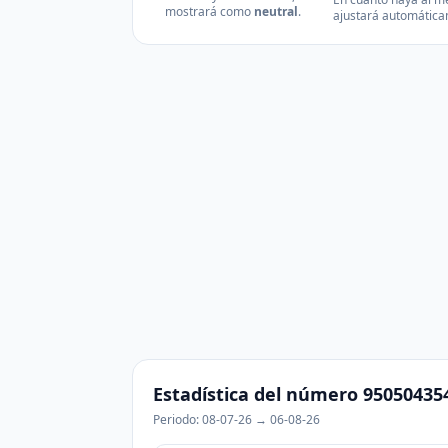
mostrará como
neutral
.
ajustará automática
Estadística del número 95050435
Periodo: 08-07-26 → 06-08-26