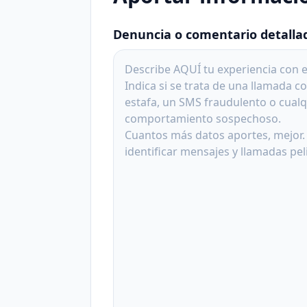
Denuncia o comentario detalla