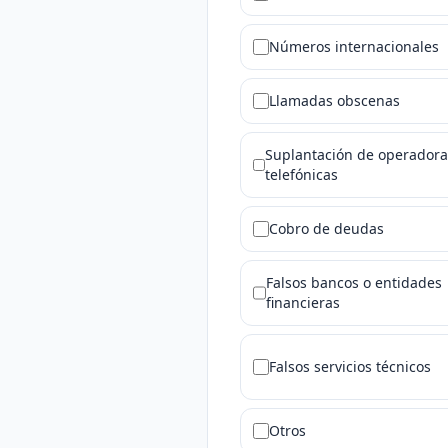
Números internacionales
Llamadas obscenas
Suplantación de operadora
telefónicas
Cobro de deudas
Falsos bancos o entidades
financieras
Falsos servicios técnicos
Otros