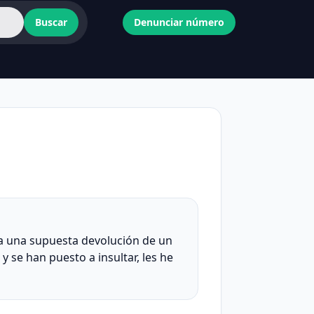
Buscar
Denunciar número
ra una supuesta devolución de un
 se han puesto a insultar, les he