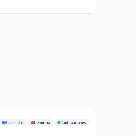
Búsquedas
Denuncia
Contribuciones