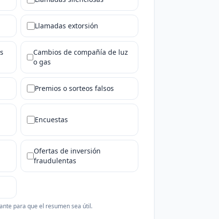
Llamadas extorsión
s
Cambios de compañía de luz
o gas
Premios o sorteos falsos
Encuestas
Ofertas de inversión
fraudulentas
ante para que el resumen sea útil.