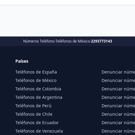
Números Teléfono
›
Teléfonos de México
›
2293773143
Países
Teléfonos de España
Denunciar núme
Teléfonos de México
Denunciar núme
Teléfonos de Colombia
Denunciar núme
Teléfonos de Argentina
Denunciar núme
Teléfonos de Perú
Denunciar núme
Teléfonos de Chile
Denunciar númer
Teléfonos de Ecuador
Denunciar núme
Teléfonos de Venezuela
Denunciar núme