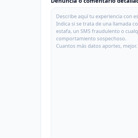
Denuncia o comentario detalla