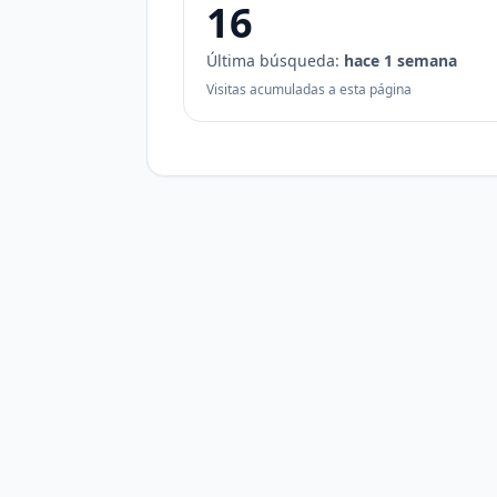
16
Última búsqueda:
hace 1 semana
Visitas acumuladas a esta página