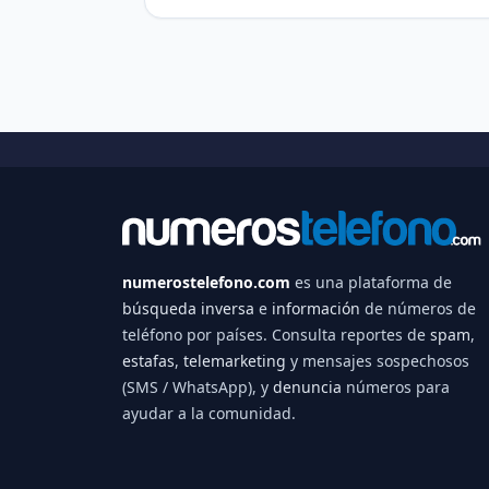
numerostelefono.com
es una plataforma de
búsqueda inversa
e
información
de números de
teléfono por países. Consulta reportes de
spam
,
estafas
,
telemarketing
y mensajes sospechosos
(SMS / WhatsApp), y
denuncia
números para
ayudar a la comunidad.