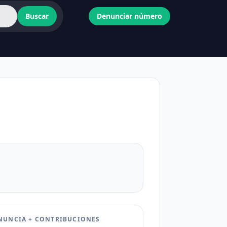
Buscar
Denunciar número
NUNCIA + CONTRIBUCIONES