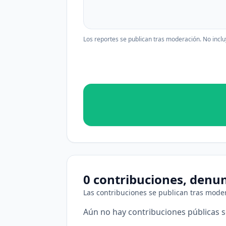
Los reportes se publican tras moderación. No inclu
0 contribuciones, denu
Las contribuciones se publican tras mode
Aún no hay contribuciones públicas 