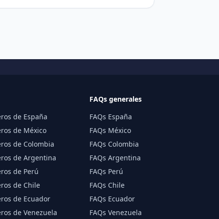
FAQs generales
ros de España
FAQs España
ros de México
FAQs México
ros de Colombia
FAQs Colombia
ros de Argentina
FAQs Argentina
ros de Perú
FAQs Perú
os de Chile
FAQs Chile
ros de Ecuador
FAQs Ecuador
ros de Venezuela
FAQs Venezuela