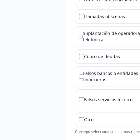
Llamadas obscenas
Suplantación de operadora
telefónicas
Cobro de deudas
Falsos bancos o entidades
financieras
Falsos servicios técnicos
Otros
Consejo: selecciona solo lo más relev